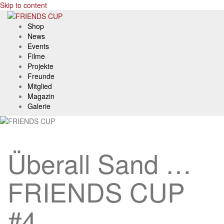
Skip to content
Shop
News
Events
Filme
Projekte
Freunde
Mitglied
Magazin
Galerie
Überall Sand …
FRIENDS CUP
#4