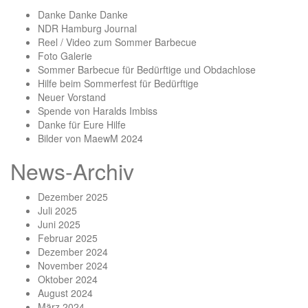
Danke Danke Danke
NDR Hamburg Journal
Reel / Video zum Sommer Barbecue
Foto Galerie
Sommer Barbecue für Bedürftige und Obdachlose
Hilfe beim Sommerfest für Bedürftige
Neuer Vorstand
Spende von Haralds Imbiss
Danke für Eure Hilfe
Bilder von MaewM 2024
News-Archiv
Dezember 2025
Juli 2025
Juni 2025
Februar 2025
Dezember 2024
November 2024
Oktober 2024
August 2024
März 2024