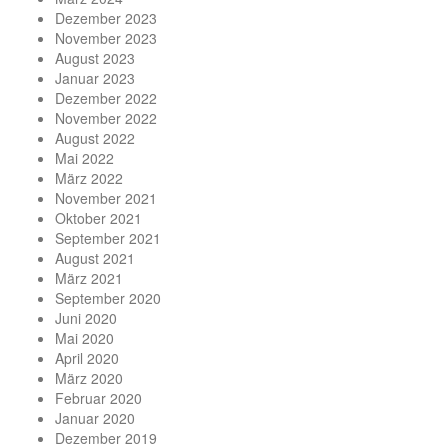
Dezember 2023
November 2023
August 2023
Januar 2023
Dezember 2022
November 2022
August 2022
Mai 2022
März 2022
November 2021
Oktober 2021
September 2021
August 2021
März 2021
September 2020
Juni 2020
Mai 2020
April 2020
März 2020
Februar 2020
Januar 2020
Dezember 2019