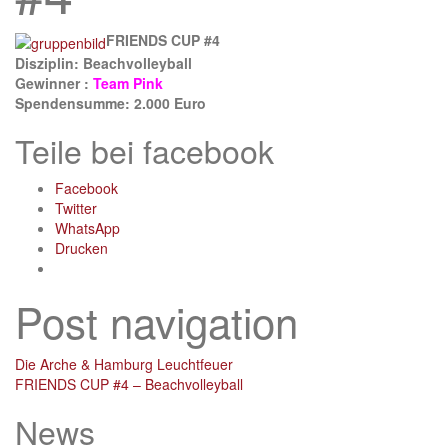
FRIENDS CUP #4
Disziplin: Beachvolleyball
Gewinner :
Team Pink
Spendensumme: 2.000 Euro
Teile bei facebook
Facebook
Twitter
WhatsApp
Drucken
Post navigation
Die Arche & Hamburg Leuchtfeuer
FRIENDS CUP #4 – Beachvolleyball
News