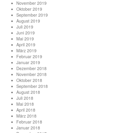
November 2019
Oktober 2019
September 2019
August 2019
Juli 2019
Juni 2019
Mai 2019
April 2019
März 2019
Februar 2019
Januar 2019
Dezember 2018
November 2018
Oktober 2018
September 2018
August 2018
Juli 2018
Mai 2018
April 2018
März 2018
Februar 2018
Januar 2018