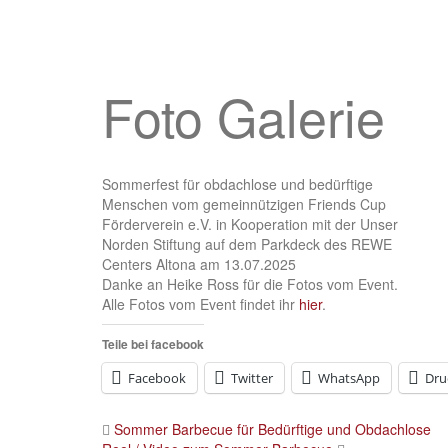
Foto Galerie
Sommerfest für obdachlose und bedürftige
Menschen vom gemeinnützigen Friends Cup
Förderverein e.V. in Kooperation mit der Unser
Norden Stiftung auf dem Parkdeck des REWE
Centers Altona am 13.07.2025
Danke an Heike Ross für die Fotos vom Event.
Alle Fotos vom Event findet ihr
hier
.
Teile bei facebook
Facebook
Twitter
WhatsApp
Dru
Post
Sommer Barbecue für Bedürftige und Obdachlose