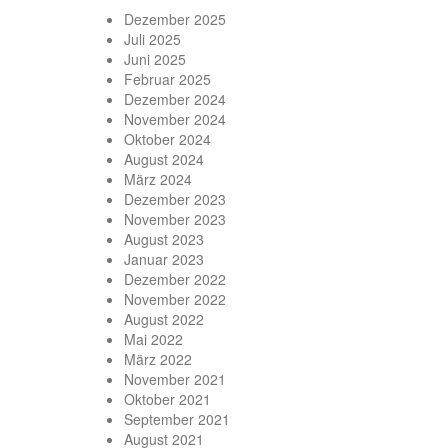
Dezember 2025
Juli 2025
Juni 2025
Februar 2025
Dezember 2024
November 2024
Oktober 2024
August 2024
März 2024
Dezember 2023
November 2023
August 2023
Januar 2023
Dezember 2022
November 2022
August 2022
Mai 2022
März 2022
November 2021
Oktober 2021
September 2021
August 2021