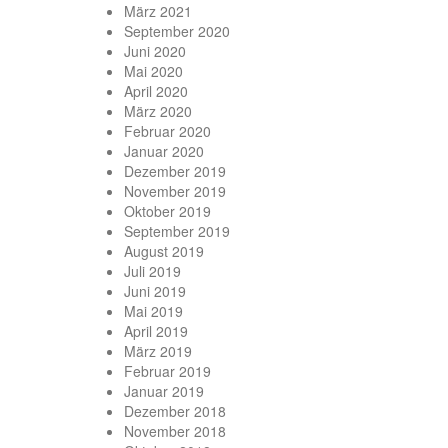
März 2021
September 2020
Juni 2020
Mai 2020
April 2020
März 2020
Februar 2020
Januar 2020
Dezember 2019
November 2019
Oktober 2019
September 2019
August 2019
Juli 2019
Juni 2019
Mai 2019
April 2019
März 2019
Februar 2019
Januar 2019
Dezember 2018
November 2018