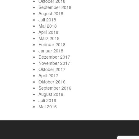
Oktober 2018
September 2018
August 2018
Juli 2018
Mai 2018
April 2018
März 2018
Februar 2018
Januar 2018
Dezember 2017
November 2017
Oktober 2017
April 2017
Oktober 2016
September 2016
August 2016
Juli 2016
Mai 2016