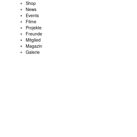
Shop
News
Events
Filme
Projekte
Freunde
Mitglied
Magazin
Galerie