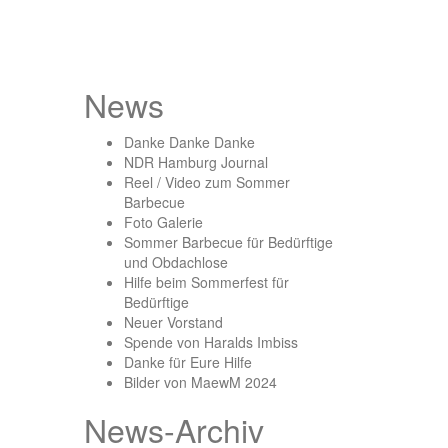
News
Danke Danke Danke
NDR Hamburg Journal
Reel / Video zum Sommer
Barbecue
Foto Galerie
Sommer Barbecue für Bedürftige
und Obdachlose
Hilfe beim Sommerfest für
Bedürftige
Neuer Vorstand
Spende von Haralds Imbiss
Danke für Eure Hilfe
Bilder von MaewM 2024
News-Archiv