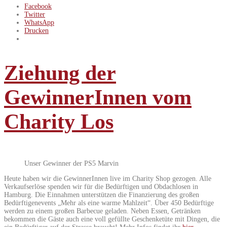
Facebook
Twitter
WhatsApp
Drucken
Ziehung der
GewinnerInnen vom
Charity Los
Unser Gewinner der PS5 Marvin
Heute haben wir die GewinnerInnen live im Charity Shop gezogen. Alle
Verkaufserlöse spenden wir für die Bedürftigen und Obdachlosen in
Hamburg. Die Einnahmen unterstützen die Finanzierung des großen
Bedürftigenevents „Mehr als eine warme Mahlzeit“. Über 450 Bedürftige
werden zu einem großen Barbecue geladen. Neben Essen, Getränken
bekommen die Gäste auch eine voll gefüllte Geschenketüte mit Dingen, die