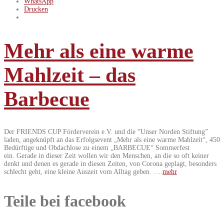
WhatsApp
Drucken
Mehr als eine warme
Mahlzeit – das
Barbecue
Der FRIENDS CUP Förderverein e.V. und die “Unser Norden Stiftung”
laden, angeknüpft an das Erfolgsevent „Mehr als eine warme Mahlzeit“, 450
Bedürftige und Obdachlose zu einem „BARBECUE“ Sommerfest
ein. Gerade in dieser Zeit wollen wir den Menschen, an die so oft keiner
denkt und denen es gerade in diesen Zeiten, von Corona geplagt, besonders
schlecht geht, eine kleine Auszeit vom Alltag geben. ….
mehr
Teile bei facebook