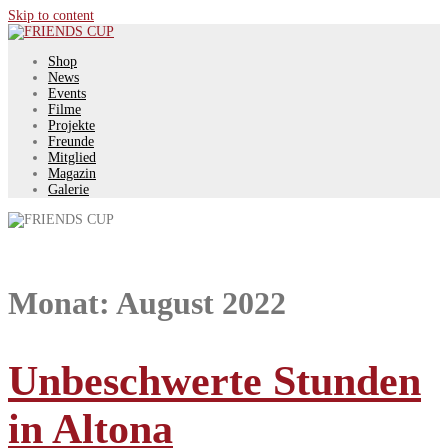
Skip to content
Shop
News
Events
Filme
Projekte
Freunde
Mitglied
Magazin
Galerie
Monat:
August 2022
Unbeschwerte Stunden
in Altona