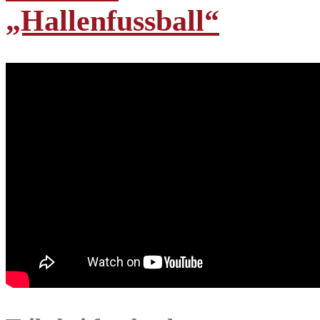
„Hallenfussball“