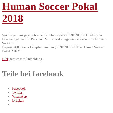
Human Soccer Pokal
2018
Wir freuen uns jetzt schon auf ein besonderes FRIENDS CUP-Turnier.
Diesmal geht es für Pink und Minze und einige Gast-Teams zum Human
Soccer ….
Insgesamt 8 Teams kämpfen um den „FRIENDS CUP – Human Soccer
Pokal 2018“.
Hier
geht es zur Anmeldung.
Teile bei facebook
Facebook
Twitter
WhatsApp
Drucken