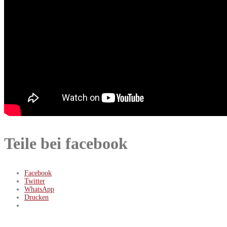
Teile bei facebook
Facebook
Twitter
WhatsApp
Drucken