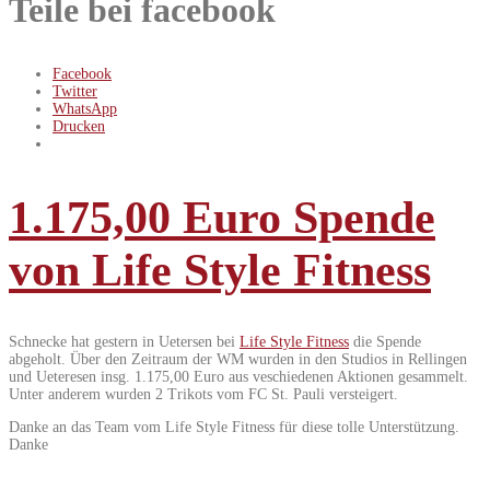
Teile bei facebook
Facebook
Twitter
WhatsApp
Drucken
1.175,00 Euro Spende
von Life Style Fitness
Schnecke hat gestern in Uetersen bei
Life Style Fitness
die Spende
abgeholt. Über den Zeitraum der WM wurden in den Studios in Rellingen
und Ueteresen insg. 1.175,00 Euro aus veschiedenen Aktionen gesammelt.
Unter anderem wurden 2 Trikots vom FC St. Pauli versteigert.
Danke an das Team vom Life Style Fitness für diese tolle Unterstützung.
Danke