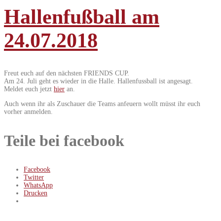
Hallenfußball am
24.07.2018
Freut euch auf den nächsten FRIENDS CUP.
Am 24. Juli geht es wieder in die Halle. Hallenfussball ist angesagt.
Meldet euch jetzt
hier
an.
Auch wenn ihr als Zuschauer die Teams anfeuern wollt müsst ihr euch
vorher anmelden.
Teile bei facebook
Facebook
Twitter
WhatsApp
Drucken