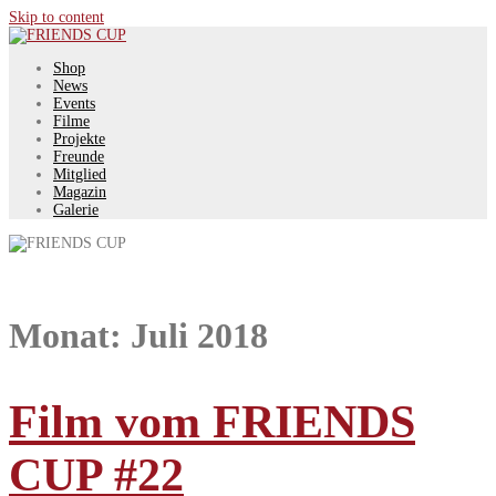
Skip to content
Shop
News
Events
Filme
Projekte
Freunde
Mitglied
Magazin
Galerie
Monat:
Juli 2018
Film vom FRIENDS
CUP #22