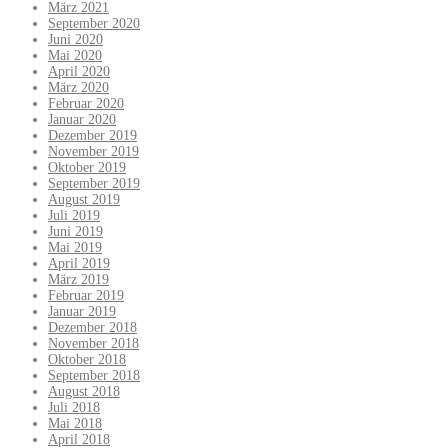
März 2021
September 2020
Juni 2020
Mai 2020
April 2020
März 2020
Februar 2020
Januar 2020
Dezember 2019
November 2019
Oktober 2019
September 2019
August 2019
Juli 2019
Juni 2019
Mai 2019
April 2019
März 2019
Februar 2019
Januar 2019
Dezember 2018
November 2018
Oktober 2018
September 2018
August 2018
Juli 2018
Mai 2018
April 2018