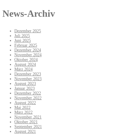
News-Archiv
Dezember 2025
Juli 2025
Juni 2025
Februar 2025
Dezember 2024
November 2024
Oktober 2024
August 2024
März 2024
Dezember 2023
November 2023
August 2023
Januar 2023
Dezember 2022
November 2022
August 2022
Mai 2022
März 2022
November 2021
Oktober 2021
September 2021
August 2021