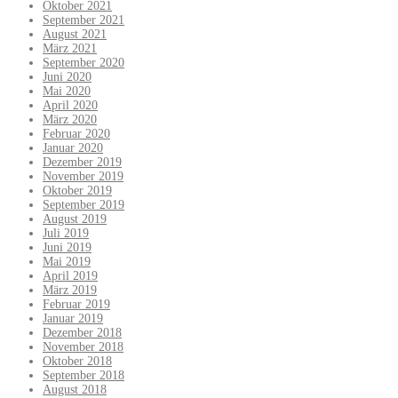
Oktober 2021
September 2021
August 2021
März 2021
September 2020
Juni 2020
Mai 2020
April 2020
März 2020
Februar 2020
Januar 2020
Dezember 2019
November 2019
Oktober 2019
September 2019
August 2019
Juli 2019
Juni 2019
Mai 2019
April 2019
März 2019
Februar 2019
Januar 2019
Dezember 2018
November 2018
Oktober 2018
September 2018
August 2018