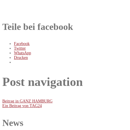
Teile bei facebook
Facebook
Twitter
WhatsApp
Drucken
Post navigation
Beitrag in GANZ HAMBURG
Ein Beitrag von TAG24
News