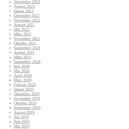
November 2023
August 2023
Januar 2023
Dezember 2022
November 2022
August 2022
Mai 2022
März 2022
November 2021
Oktober 2021
September 2021
August 2021
März 2021
September 2020
Juni 2020
Mai 2020
April 2020
März 2020
Februar 2020
Januar 2020
Dezember 2019
November 2019
Oktober 2019
September 2019
August 2019
Juli 2019
Juni 2019
Mai 2019