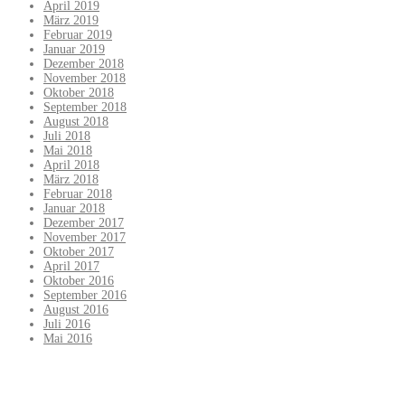
April 2019
März 2019
Februar 2019
Januar 2019
Dezember 2018
November 2018
Oktober 2018
September 2018
August 2018
Juli 2018
Mai 2018
April 2018
März 2018
Februar 2018
Januar 2018
Dezember 2017
November 2017
Oktober 2017
April 2017
Oktober 2016
September 2016
August 2016
Juli 2016
Mai 2016