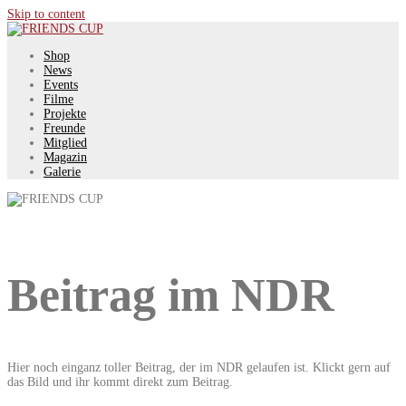
Skip to content
Shop
News
Events
Filme
Projekte
Freunde
Mitglied
Magazin
Galerie
Beitrag im NDR
Hier noch einganz toller Beitrag, der im NDR gelaufen ist. Klickt gern auf
das Bild und ihr kommt direkt zum Beitrag.