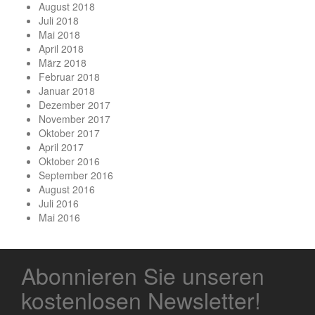
August 2018
Juli 2018
Mai 2018
April 2018
März 2018
Februar 2018
Januar 2018
Dezember 2017
November 2017
Oktober 2017
April 2017
Oktober 2016
September 2016
August 2016
Juli 2016
Mai 2016
Abonnieren Sie unseren
kostenlosen Newsletter!