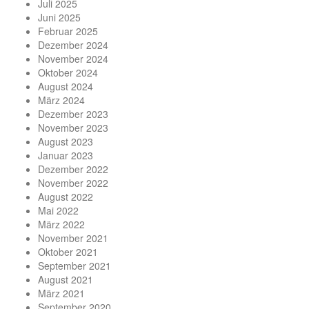
Juli 2025
Juni 2025
Februar 2025
Dezember 2024
November 2024
Oktober 2024
August 2024
März 2024
Dezember 2023
November 2023
August 2023
Januar 2023
Dezember 2022
November 2022
August 2022
Mai 2022
März 2022
November 2021
Oktober 2021
September 2021
August 2021
März 2021
September 2020