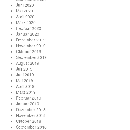
Juni 2020
Mai 2020
April 2020
März 2020
Februar 2020
Januar 2020
Dezember 2019
November 2019
Oktober 2019
September 2019
August 2019
Juli 2019
Juni 2019
Mai 2019
April 2019
März 2019
Februar 2019
Januar 2019
Dezember 2018
November 2018
Oktober 2018
September 2018