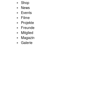
Shop
News
Events
Filme
Projekte
Freunde
Mitglied
Magazin
Galerie