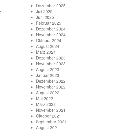
Dezember 2025
Juli 2025
n
Juni 2025
Februar 2025
Dezember 2024
November 2024
Oktober 2024
August 2024
März 2024
Dezember 2023
November 2023
August 2023
Januar 2023
Dezember 2022
November 2022
August 2022
Mai 2022
März 2022
November 2021
Oktober 2021
September 2021
August 2021