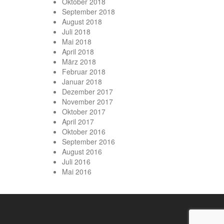
Oktober 2018
September 2018
August 2018
Juli 2018
Mai 2018
April 2018
März 2018
Februar 2018
Januar 2018
Dezember 2017
November 2017
Oktober 2017
April 2017
Oktober 2016
September 2016
August 2016
Juli 2016
Mai 2016