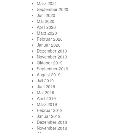
März 2021
September 2020
Juni 2020
Mai 2020
April 2020
März 2020
Februar 2020
Januar 2020
Dezember 2019
November 2019
Oktober 2019
September 2019
August 2019
Juli 2019
Juni 2019
Mai 2019
April 2019
März 2019
Februar 2019
Januar 2019
Dezember 2018
November 2018