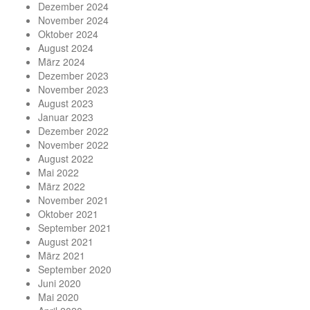
Dezember 2024
November 2024
Oktober 2024
August 2024
März 2024
Dezember 2023
November 2023
August 2023
Januar 2023
Dezember 2022
November 2022
August 2022
Mai 2022
März 2022
November 2021
Oktober 2021
September 2021
August 2021
März 2021
September 2020
Juni 2020
Mai 2020