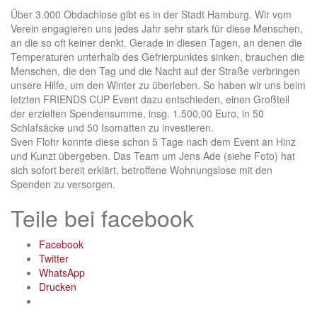
Über 3.000 Obdachlose gibt es in der Stadt Hamburg. Wir vom
Verein engagieren uns jedes Jahr sehr stark für diese Menschen,
an die so oft keiner denkt. Gerade in diesen Tagen, an denen die
Temperaturen unterhalb des Gefrierpunktes sinken, brauchen die
Menschen, die den Tag und die Nacht auf der Straße verbringen
unsere Hilfe, um den Winter zu überleben. So haben wir uns beim
letzten FRIENDS CUP Event dazu entschieden, einen Großteil
der erzielten Spendensumme, insg. 1.500,00 Euro, in 50
Schlafsäcke und 50 Isomatten zu investieren.
Sven Flohr konnte diese schon 5 Tage nach dem Event an Hinz
und Kunzt übergeben. Das Team um Jens Ade (siehe Foto) hat
sich sofort bereit erklärt, betroffene Wohnungslose mit den
Spenden zu versorgen.
Teile bei facebook
Facebook
Twitter
WhatsApp
Drucken