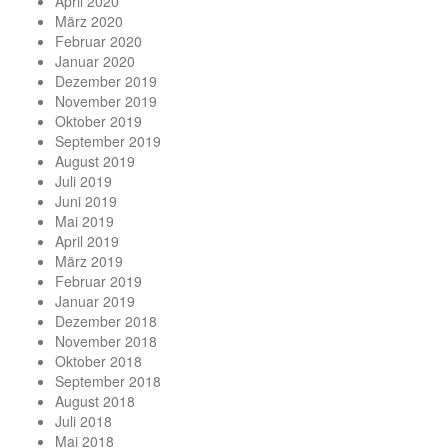
April 2020
März 2020
Februar 2020
Januar 2020
Dezember 2019
November 2019
Oktober 2019
September 2019
August 2019
Juli 2019
Juni 2019
Mai 2019
April 2019
März 2019
Februar 2019
Januar 2019
Dezember 2018
November 2018
Oktober 2018
September 2018
August 2018
Juli 2018
Mai 2018