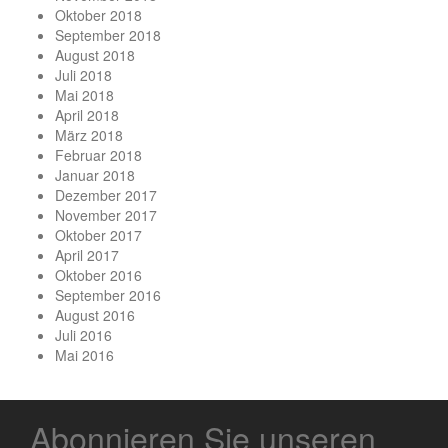
Oktober 2018
September 2018
August 2018
Juli 2018
Mai 2018
April 2018
März 2018
Februar 2018
Januar 2018
Dezember 2017
November 2017
Oktober 2017
April 2017
Oktober 2016
September 2016
August 2016
Juli 2016
Mai 2016
Abonnieren Sie unseren