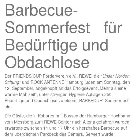
Barbecue-
Sommerfest für
Bedürftige und
Obdachlose
Der FRIENDS CUP Förderverein e.V., REWE, die “
Unser Norden
Stiftung
” und ROCK ANTENNE Hamburg luden am Sonntag, den
12. September, angeknüpft an das Erfolgsevent „Mehr als eine
warme Mahlzeit“, unter strengen Hygiene Auflagen 250
Bedürftige und Obdachlose zu einem „BARBECUE“ Sommerfest
ein.
Die Gäste, die in Kohorten mit Bussen der Hamburger Hochbahn
vom Messberg zum REWE Center nach Altona gefahren wurden,
erwartete zwischen 14 und 17 Uhr ein herzhaftes Barbecue auf
dem überdachten Parkdeck des Centers. Serviert wurde