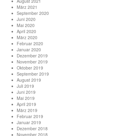
August 2021
März 2021
September 2020
Juni 2020
Mai 2020
April 2020
März 2020
Februar 2020
Januar 2020
Dezember 2019
November 2019
Oktober 2019
September 2019
August 2019
Juli 2019
Juni 2019
Mai 2019
April 2019
März 2019
Februar 2019
Januar 2019
Dezember 2018
November 2018