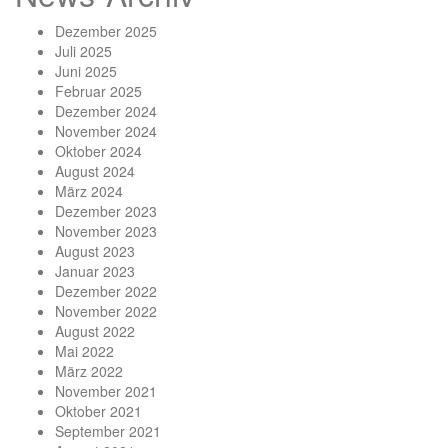
Dezember 2025
Juli 2025
Juni 2025
Februar 2025
Dezember 2024
November 2024
Oktober 2024
August 2024
März 2024
Dezember 2023
November 2023
August 2023
Januar 2023
Dezember 2022
November 2022
August 2022
Mai 2022
März 2022
November 2021
Oktober 2021
September 2021