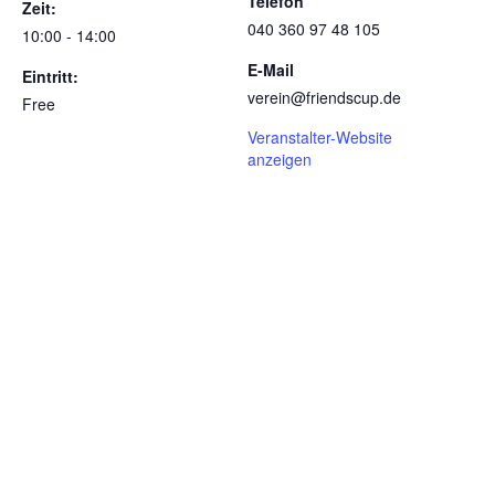
Telefon
Zeit:
040 360 97 48 105
10:00 - 14:00
E-Mail
Eintritt:
verein@friendscup.de
Free
Veranstalter-Website
anzeigen