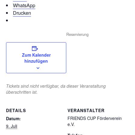
WhatsApp
Drucken
Reservierung
Zum Kalender
hinzufügen
Tickets sind nicht verfügbar, da dieser Veranstaltung
überschritten ist.
DETAILS
VERANSTALTER
FRIENDS CUP Förderverein
Datum:
e.V.
9. Juli