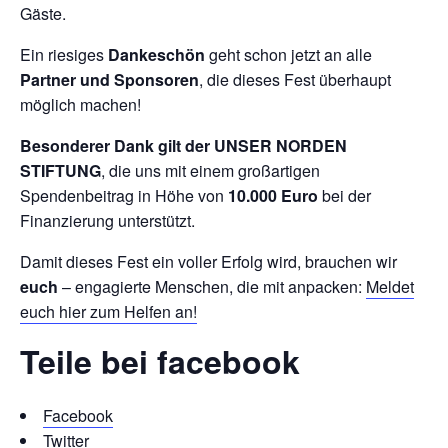
Gäste.
Ein riesiges
Dankeschön
geht schon jetzt an alle
Partner und Sponsoren
, die dieses Fest überhaupt
möglich machen!
Besonderer Dank gilt der UNSER NORDEN
STIFTUNG
, die uns mit einem großartigen
Spendenbeitrag in Höhe von
10.000 Euro
bei der
Finanzierung unterstützt.
Damit dieses Fest ein voller Erfolg wird, brauchen wir
euch
– engagierte Menschen, die mit anpacken:
Meldet
euch hier zum Helfen an!
Teile bei facebook
Facebook
Twitter