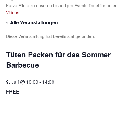
Kurze Filme zu unseren bisherigen Events findet ihr unter
Videos
.
« Alle Veranstaltungen
Diese Veranstaltung hat bereits stattgefunden.
Tüten Packen für das Sommer
Barbecue
9. Juli @ 10:00
-
14:00
FREE