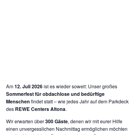
Am
12. Juli 2026
ist es wieder soweit: Unser großes
Sommerfest für obdachlose und bedürftige
Menschen
findet statt – wie jedes Jahr auf dem Parkdeck
des
REWE Centers Altona
.
Wir erwarten über
300 Gäste
, denen wir mit eurer Hilfe
einen unvergesslichen Nachmittag ermöglichen möchten