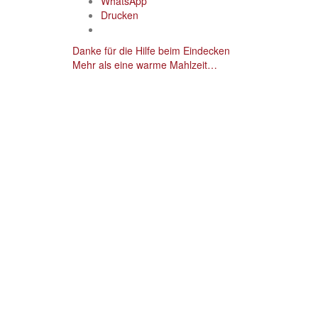
WhatsApp
Drucken
Post
Danke für die Hilfe beim Eindecken
Mehr als eine warme Mahlzeit…
navigation