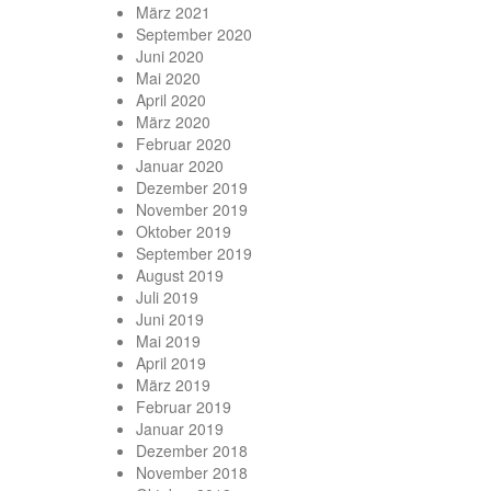
März 2021
September 2020
Juni 2020
Mai 2020
April 2020
März 2020
Februar 2020
Januar 2020
Dezember 2019
November 2019
Oktober 2019
September 2019
August 2019
Juli 2019
Juni 2019
Mai 2019
April 2019
März 2019
Februar 2019
Januar 2019
Dezember 2018
November 2018