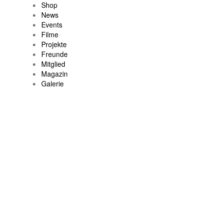
Shop
News
Events
Filme
Projekte
Freunde
Mitglied
Magazin
Galerie