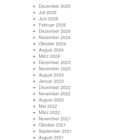
Dezember 2025
Juli 2025
Juni 2025
Februar 2025
Dezember 2024
November 2024
Oktober 2024
August 2024
März 2024
Dezember 2023
November 2023
August 2023
Januar 2023
Dezember 2022
November 2022
August 2022
Mai 2022
März 2022
November 2021
Oktober 2021
September 2021
August 2021