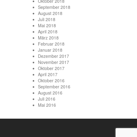
Oktober 2018
September 2018
August 2018
Juli 2018
Mai 2018
April 2018
März 2018
Februar 2018
Januar 2018
Dezember 2017
November 2017
Oktober 2017
April 2017
Oktober 2016
September 2016
August 2016
Juli 2016
Mai 2016