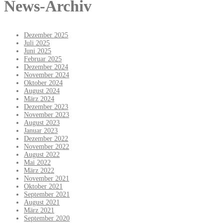
News-Archiv
Dezember 2025
Juli 2025
Juni 2025
Februar 2025
Dezember 2024
November 2024
Oktober 2024
August 2024
März 2024
Dezember 2023
November 2023
August 2023
Januar 2023
Dezember 2022
November 2022
August 2022
Mai 2022
März 2022
November 2021
Oktober 2021
September 2021
August 2021
März 2021
September 2020