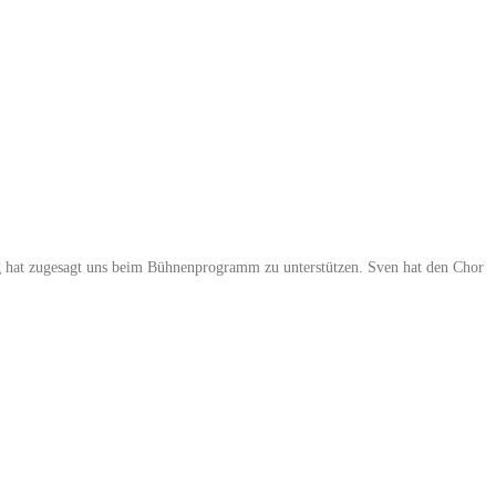
g hat zugesagt uns beim Bühnenprogramm zu unterstützen. Sven hat den Chor