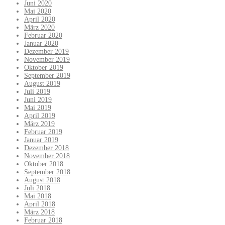
Juni 2020
Mai 2020
April 2020
März 2020
Februar 2020
Januar 2020
Dezember 2019
November 2019
Oktober 2019
September 2019
August 2019
Juli 2019
Juni 2019
Mai 2019
April 2019
März 2019
Februar 2019
Januar 2019
Dezember 2018
November 2018
Oktober 2018
September 2018
August 2018
Juli 2018
Mai 2018
April 2018
März 2018
Februar 2018