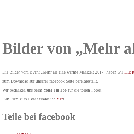
Bilder von „Mehr a
Die Bilder vom Event „Mehr als eine warme Mahlzeit 2017“ haben wir
HIER
zum Download auf unserer facebook Seite bereitgestellt.
Wir bedanken uns beim
Yong Jin Joo
für die tollen Fotos!
Den Film zum Event findet ihr
hier
!
Teile bei facebook