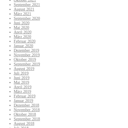
Oktober 2021
September 2021
August 2021
März 2021
September 2020
Juni 2020
Mai 2020
April 2020
März 2020
Februar 2020
Januar 2020
Dezember 2019
November 2019
Oktober 2019
September 2019
August 2019
Juli 2019
Juni 2019
Mai 2019
April 2019
März 2019
Februar 2019
Januar 2019
Dezember 2018
November 2018
Oktober 2018
September 2018
August 2018