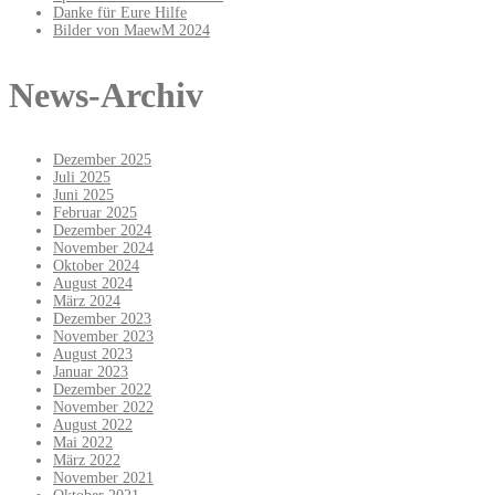
Danke für Eure Hilfe
Bilder von MaewM 2024
News-Archiv
Dezember 2025
Juli 2025
Juni 2025
Februar 2025
Dezember 2024
November 2024
Oktober 2024
August 2024
März 2024
Dezember 2023
November 2023
August 2023
Januar 2023
Dezember 2022
November 2022
August 2022
Mai 2022
März 2022
November 2021