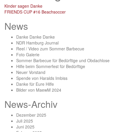
Kinder sagen Danke
FRIENDS CUP #16 Beachsoccer
News
Danke Danke Danke
NDR Hamburg Journal
Reel / Video zum Sommer Barbecue
Foto Galerie
Sommer Barbecue für Bedürftige und Obdachlose
Hilfe beim Sommerfest für Bedürftige
Neuer Vorstand
Spende von Haralds Imbiss
Danke für Eure Hilfe
Bilder von MaewM 2024
News-Archiv
Dezember 2025
Juli 2025
Juni 2025