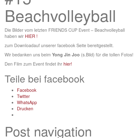
Beachvolleyball
Die Bilder vom letzten FRIENDS CUP Event – Beachvolleyball
haben wir
HIER !
zum Downloadauf unserer facebook Seite bereitgestellt.
Wir bedanken uns beim
Yong Jin Joo
(s.Bild) für die tollen Fotos!
Den Film zum Event findet ihr
hier!
Teile bei facebook
Facebook
Twitter
WhatsApp
Drucken
Post navigation