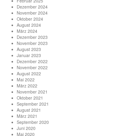
Februar 2025
Dezember 2024
November 2024
Oktober 2024
August 2024
März 2024
Dezember 2023
November 2023
August 2023
Januar 2023
Dezember 2022
November 2022
August 2022
Mai 2022
März 2022
November 2021
Oktober 2021
September 2021
August 2021
März 2021
September 2020
Juni 2020
Mai 2020