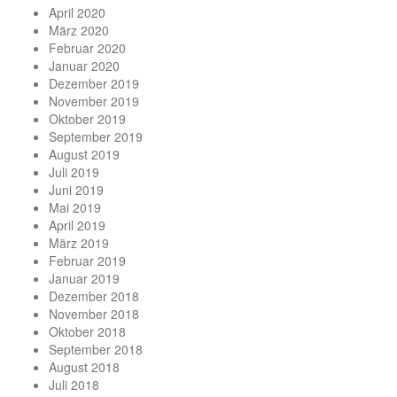
April 2020
März 2020
Februar 2020
Januar 2020
Dezember 2019
November 2019
Oktober 2019
September 2019
August 2019
Juli 2019
Juni 2019
Mai 2019
April 2019
März 2019
Februar 2019
Januar 2019
Dezember 2018
November 2018
Oktober 2018
September 2018
August 2018
Juli 2018