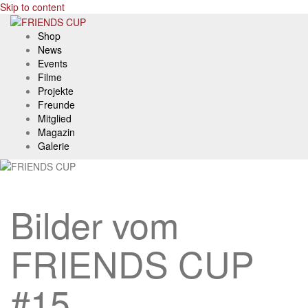
Skip to content
Shop
News
Events
Filme
Projekte
Freunde
Mitglied
Magazin
Galerie
Bilder vom
FRIENDS CUP
#15